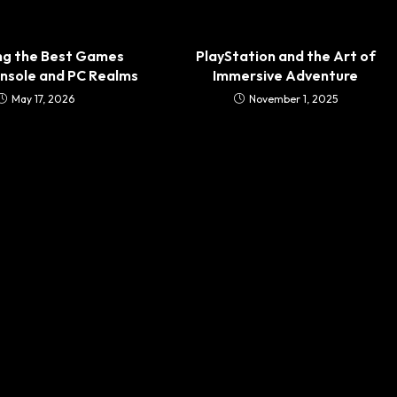
ng the Best Games
PlayStation and the Art of
nsole and PC Realms
Immersive Adventure
May 17, 2026
November 1, 2025