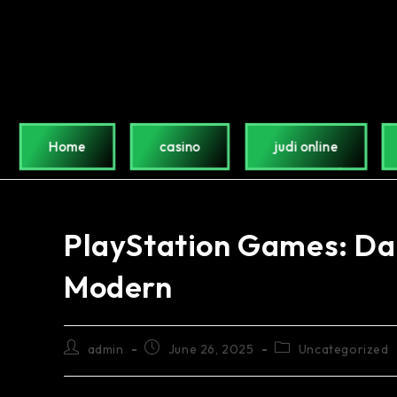
Home
casino
judi online
PlayStation Games: Dar
Modern
admin
June 26, 2025
Uncategorized