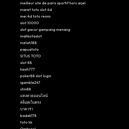
meilleur site de paris sportif hors arjel
maret toto slot 4d
mei 4d toto resmi
slot 10000
slot gacor gampang menang
mahkotaslot
melati188
papuatoto
SITUS TOTO
slot 88
kasih777
poker88 slot login
igamble247
stm88
แทงหวยออนไลน์
สล็อตเว็บตรง
บาคาร่า
badak178
toto hk
Omtogel