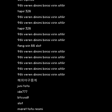
96lı veren dinimi binisi virin sitilir
tapir 328
96lı veren dinimi binisi virin sitilir
96lı veren dinimi binisi virin sitilir
tapir 328
96lı veren dinimi binisi virin sitilir
96lı veren dinimi binisi virin sitilir
fang win 88 slot
96lı veren dinimi binisi virin sitilir
96lı veren dinimi binisi virin sitilir
96lı veren dinimi binisi virin sitilir
96lı veren dinimi binisi virin sitilir
96lı veren dinimi binisi virin sitilir
해외야구중계
juni toto
ide777
btcusdt
slot
maret toto resmi