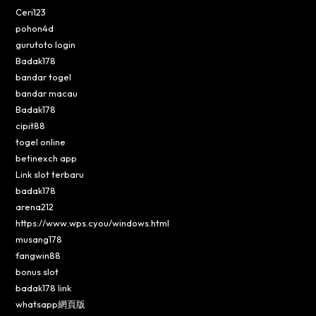
Ceri123
pohon4d
gurutoto login
Badak178
bandar togel
bandar macau
Badak178
cipit88
togel online
betinexch app
Link slot terbaru
badak178
arena212
https://www.wps.cyou/windows.html
musang178
fangwin88
bonus slot
badak178 link
whatsapp網頁版