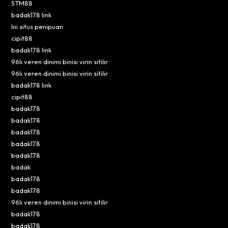
STM88
badak178 link
Ini situs penipuan
cipit88
badak178 link
96lı veren dinimi binisi virin sitilir
96lı veren dinimi binisi virin sitilir
badak178 link
cipit88
badak178
badak178
badak178
badak178
badak178
badak
badak178
badak178
96lı veren dinimi binisi virin sitilir
badak178
badak178