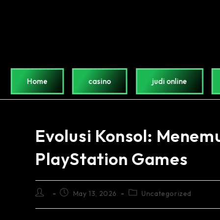
Home
casino
judi online
Evolusi Konsol: Menem
PlayStation Games
May 13, 2026
Uncategorized