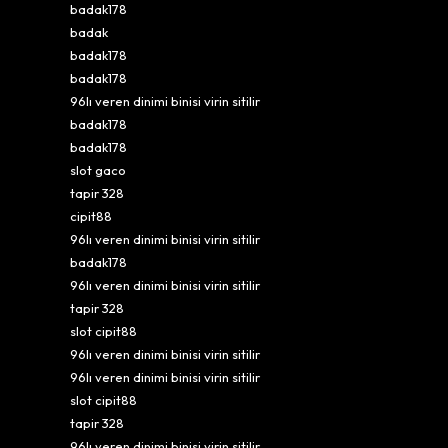
badak178
badak
badak178
badak178
96lı veren dinimi binisi virin sitilir
badak178
badak178
slot gaco
tapir 328
cipit88
96lı veren dinimi binisi virin sitilir
badak178
96lı veren dinimi binisi virin sitilir
tapir 328
slot cipit88
96lı veren dinimi binisi virin sitilir
96lı veren dinimi binisi virin sitilir
slot cipit88
tapir 328
96lı veren dinimi binisi virin sitilir