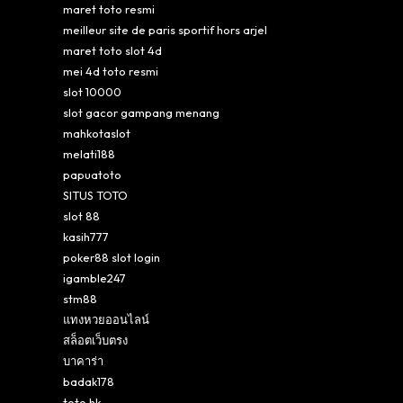
maret toto resmi
meilleur site de paris sportif hors arjel
maret toto slot 4d
mei 4d toto resmi
slot 10000
slot gacor gampang menang
mahkotaslot
melati188
papuatoto
SITUS TOTO
slot 88
kasih777
poker88 slot login
igamble247
stm88
แทงหวยออนไลน์
สล็อตเว็บตรง
บาคาร่า
badak178
toto hk