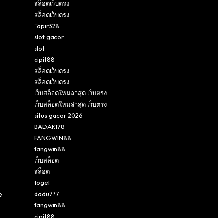
สล็อตเว็บตรง
สล็อตเว็บตรง
Tapir328
slot gacor
slot
cipit88
สล็อตเว็บตรง
สล็อตเว็บตรง
เว็บสล็อตใหม่ล่าสุด เว็บตรง
เว็บสล็อตใหม่ล่าสุด เว็บตรง
situs gacor 2026
BADAK178
FANGWIN88
fangwin88
เว็บสล็อต
สล็อต
togel
e
dadu777
fangwin88
cipit88