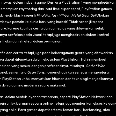
 inovasi dalam industri game. Dari era PlayStation 1 yang menghadirkan
emampuan ray tracing dan load time super cepat, PlayStation games
dul-judul klasik seperti
Final Fantasy VII
dan
Metal Gear Solid
bukan
bawa pemain ke dunia baru yang imersif. Tidak heran jika para
aru, karena kualitas cerita dan gameplay yang ditawarkan selalu
nya berfokus pada visual, tetapi juga menghadirkan sistem kontrol
til aksi dan strategi dalam permainan.
afis dan cerita, tetapi juga pada keberagaman genre yang ditawarkan.
emua dapat ditemukan dalam ekosistem PlayStation. Hal ini membuat
mainan yang sesuai dengan preferensinya. Misalnya,
God of War
onal, sementara
Gran Turismo
menghadirkan sensasi mengendarai
an PlayStation untuk menyatukan hiburan dan teknologi menjadikannya
ati dunia gaming modern secara maksimal.
ovasi dalam bentuk layanan tambahan, seperti PlayStation Network dan
main untuk bermain secara online, tetapi juga memberikan akses ke gam
 yang solid. Para gamer dapat bertemu teman baru, bertanding, atau