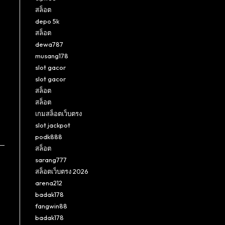
สล็อต
depo 5k
สล็อต
dewa787
musang178
slot gacor
slot gacor
สล็อต
สล็อต
เกมสล็อตเว็บตรง
slot jackpot
podk888
สล็อต
sarang777
สล็อตเว็บตรง 2026
arena212
badak178
fangwin88
badak178