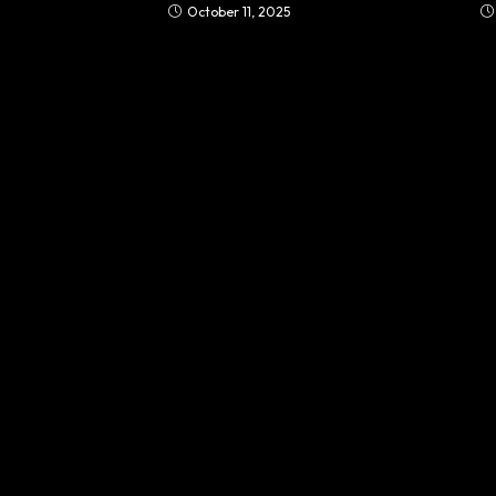
October 11, 2025