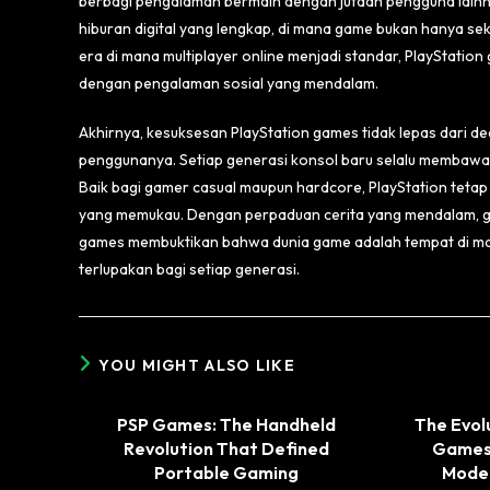
berbagi pengalaman bermain dengan jutaan pengguna lainny
hiburan digital yang lengkap, di mana game bukan hanya sek
era di mana multiplayer online menjadi standar, PlayStat
dengan pengalaman sosial yang mendalam.
Akhirnya, kesuksesan PlayStation games tidak lepas dari de
penggunanya. Setiap generasi konsol baru selalu membawa 
Baik bagi gamer casual maupun hardcore, PlayStation teta
yang memukau. Dengan perpaduan cerita yang mendalam, ga
games membuktikan bahwa dunia game adalah tempat di man
terlupakan bagi setiap generasi.
YOU MIGHT ALSO LIKE
PSP Games: The Handheld
The Evol
Revolution That Defined
Games:
Portable Gaming
Mode